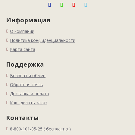
Информация
О компании
Политика конфиденциальности
Карта сайта
Поддержка
Возврат и обмен
Обратная связь
Доставка и оплата
Как сделать заказ
Контакты
8-800-101-85-25 ( бесплатно )