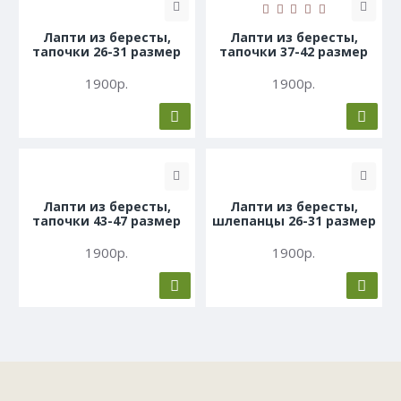
Лапти из бересты,
Лапти из бересты,
тапочки 26-31 размер
тапочки 37-42 размер
1900р.
1900р.
Лапти из бересты,
Лапти из бересты,
тапочки 43-47 размер
шлепанцы 26-31 размер
1900р.
1900р.