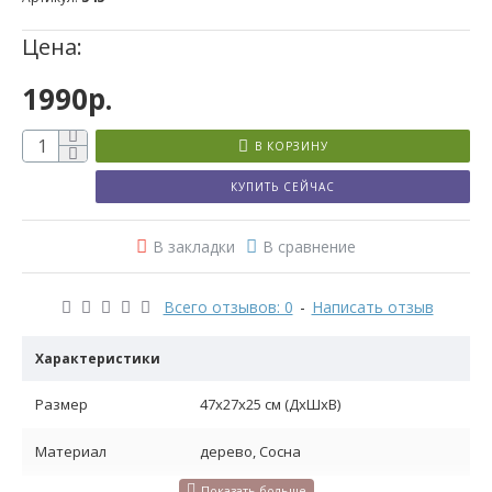
Цена:
1990р.
В КОРЗИНУ
КУПИТЬ СЕЙЧАС
В закладки
В сравнение
Всего отзывов: 0
-
Написать отзыв
Характеристики
Размер
47х27х25 см (ДхШхВ)
Материал
дерево, Сосна