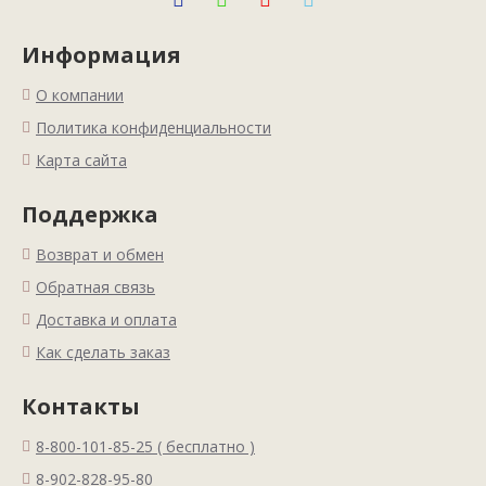
Информация
О компании
Политика конфиденциальности
Карта сайта
Поддержка
Возврат и обмен
Обратная связь
Доставка и оплата
Как сделать заказ
Контакты
8-800-101-85-25 ( бесплатно )
8-902-828-95-80