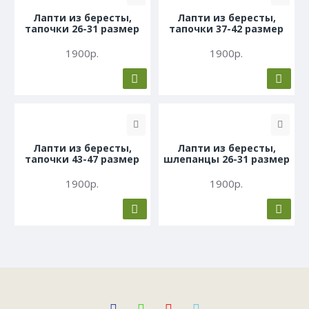
Лапти из бересты,
Лапти из бересты,
тапочки 26-31 размер
тапочки 37-42 размер
1900р.
1900р.
Лапти из бересты,
Лапти из бересты,
тапочки 43-47 размер
шлепанцы 26-31 размер
1900р.
1900р.