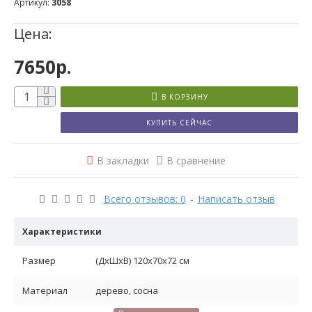
Артикул:
3058
Характеристики
Цена:
7650р.
В КОРЗИНУ
КУПИТЬ СЕЙЧАС
В закладки
В сравнение
Всего отзывов: 0
-
Написать отзыв
Характеристики
Размер
(ДхШхВ) 120х70х72 см
Материал
дерево, сосна