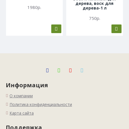
дерева, воск для
1980р.
дерева-1 л
750р.
Информация
О компании
Политика конфиденциальности
Карта сайта
Поддержка