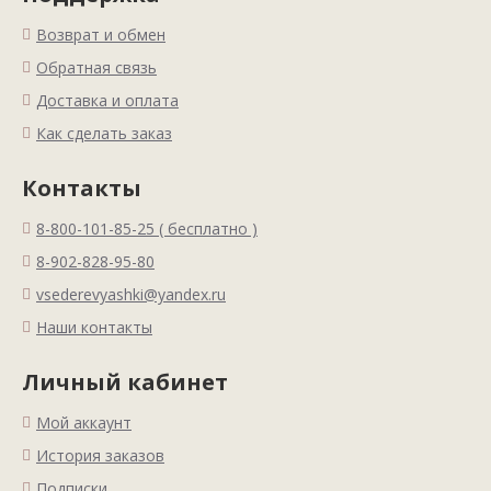
Возврат и обмен
Обратная связь
Доставка и оплата
Как сделать заказ
Контакты
8-800-101-85-25 ( бесплатно )
8-902-828-95-80
vsederevyashki@yandex.ru
Наши контакты
Личный кабинет
Мой аккаунт
История заказов
Подписки