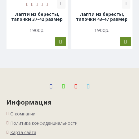
Лапти из бересты,
Лапти из бересты,
тапочки 37-42 размер
тапочки 43-47 размер
1900р.
1900р.
Информация
О компании
Политика конфиденциальности
Карта сайта