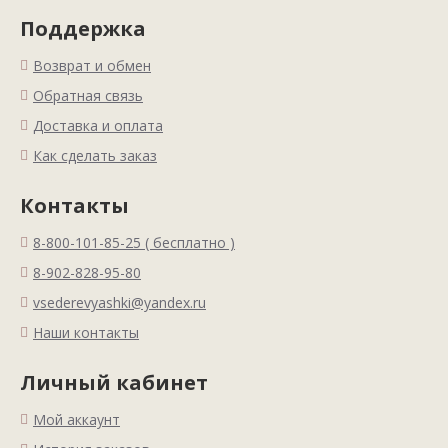
Поддержка
Возврат и обмен
Обратная связь
Доставка и оплата
Как сделать заказ
Контакты
8-800-101-85-25 ( бесплатно )
8-902-828-95-80
vsederevyashki@yandex.ru
Наши контакты
Личный кабинет
Мой аккаунт