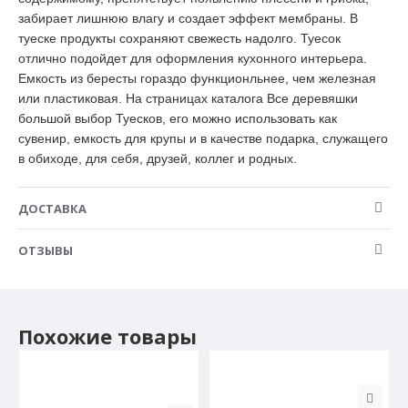
забирает лишнюю влагу и создает эффект мембраны. В
туеске продукты сохраняют свежесть надолго. Туесок
отлично подойдет для оформления кухонного интерьера.
Емкость из бересты гораздо функционльнее, чем железная
или пластиковая. На страницах каталога Все деревяшки
большой выбор Туесков, его можно использовать как
сувенир, емкость для крупы и в качестве подарка, служащего
в обиходе, для себя, друзей, коллег и родных.
ДОСТАВКА
ОТЗЫВЫ
Похожие товары