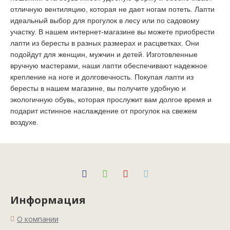
отличную вентиляцию, которая не дает ногам потеть. Лапти
идеальный выбор для прогулок в лесу или по садовому
участку. В нашем интернет-магазине вы можете приобрести
лапти из бересты в разных размерах и расцветках. Они
подойдут для женщин, мужчин и детей. Изготовленные
вручную мастерами, наши лапти обеспечивают надежное
крепление на ноге и долговечность. Покупая лапти из
бересты в нашем магазине, вы получите удобную и
экологичную обувь, которая прослужит вам долгое время и
подарит истинное наслаждение от прогулок на свежем
воздухе.
Информация
О компании