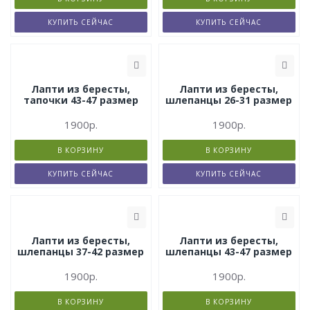
КУПИТЬ СЕЙЧАС
КУПИТЬ СЕЙЧАС
Лапти из бересты,
Лапти из бересты,
тапочки 43-47 размер
шлепанцы 26-31 размер
1900р.
1900р.
В КОРЗИНУ
В КОРЗИНУ
КУПИТЬ СЕЙЧАС
КУПИТЬ СЕЙЧАС
Лапти из бересты,
Лапти из бересты,
шлепанцы 37-42 размер
шлепанцы 43-47 размер
1900р.
1900р.
В КОРЗИНУ
В КОРЗИНУ