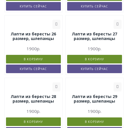
КУПИТЬ СЕЙЧАС
КУПИТЬ СЕЙЧАС
Лапти из бересты 26
Лапти из бересты 27
размер, шлепанцы
размер, шлепанцы
1900р.
1900р.
В КОРЗИНУ
В КОРЗИНУ
КУПИТЬ СЕЙЧАС
КУПИТЬ СЕЙЧАС
Лапти из бересты 28
Лапти из бересты 29
размер, шлепанцы
размер, шлепанцы
1900р.
1900р.
В КОРЗИНУ
В КОРЗИНУ