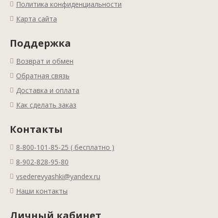
Политика конфиденциальности
Карта сайта
Поддержка
Возврат и обмен
Обратная связь
Доставка и оплата
Как сделать заказ
Контакты
8-800-101-85-25 ( бесплатно )
8-902-828-95-80
vsederevyashki@yandex.ru
Наши контакты
Личный кабинет