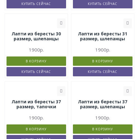
КУПИТЬ СЕЙЧАС
КУПИТЬ СЕЙЧАС
Лапти из бересты 30
Лапти из бересты 31
размер, шлепанцы
размер, шлепанцы
1900р.
1900р.
В КОРЗИНУ
В КОРЗИНУ
КУПИТЬ СЕЙЧАС
КУПИТЬ СЕЙЧАС
Лапти из бересты 37
Лапти из бересты 37
размер, тапочки
размер, шлепанцы
1900р.
1900р.
В КОРЗИНУ
В КОРЗИНУ