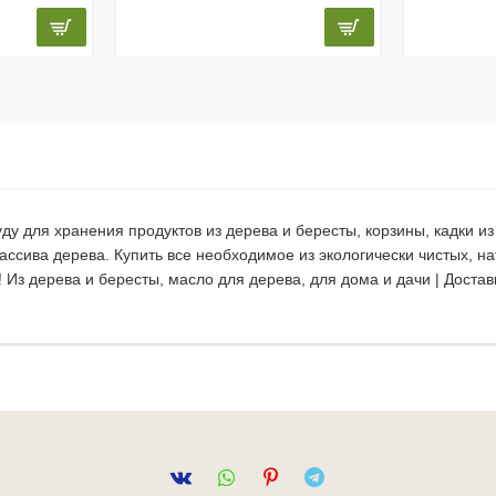
ду для хранения продуктов из дерева и бересты, корзины, кадки и
массива дерева. Купить все необходимое из экологически чистых, 
з дерева и бересты, масло для дерева, для дома и дачи | Достав