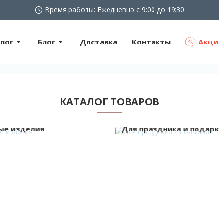
Время работы: Ежедневно с 9:00 до 19:30
лог
Блог
Доставка
Контакты
Акци
КАТАЛОГ ТОВАРОВ
ые изделия
Для праздника и подар