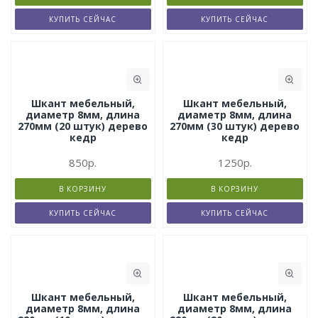
КУПИТЬ СЕЙЧАС
КУПИТЬ СЕЙЧАС
Шкант мебельный,
Шкант мебельный,
диаметр 8мм, длина
диаметр 8мм, длина
270мм (20 штук) дерево
270мм (30 штук) дерево
кедр
кедр
850р.
1250р.
В КОРЗИНУ
В КОРЗИНУ
КУПИТЬ СЕЙЧАС
КУПИТЬ СЕЙЧАС
Шкант мебельный,
Шкант мебельный,
диаметр 8мм, длина
диаметр 8мм, длина