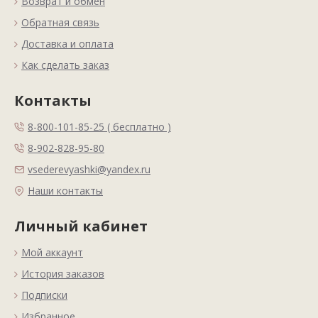
Возврат и обмен
Обратная связь
Доставка и оплата
Как сделать заказ
Контакты
8-800-101-85-25 ( бесплатно )
8-902-828-95-80
vsederevyashki@yandex.ru
Наши контакты
Личный кабинет
Мой аккаунт
История заказов
Подписки
Избранное