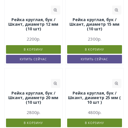
Рейка круглая, бук /
Рейка круглая, бук /
Шкант, диаметр 12 мм
Шкант, диаметр 15 мм
(10 шт)
(10 шт)
2200р.
2300р.
В КОРЗИНУ
В КОРЗИНУ
КУПИТЬ СЕЙЧАС
КУПИТЬ СЕЙЧАС
Рейка круглая, бук /
Рейка круглая, бук /
Шкант, диаметр 20 мм
Шкант, диаметр 25 мм (
(10 шт)
10 шт )
2800р.
4800р.
В КОРЗИНУ
В КОРЗИНУ