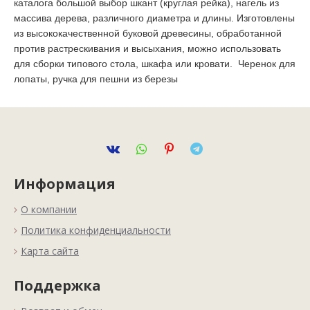
каталога большой выбор шкант (круглая рейка), нагель из
массива дерева, различного диаметра и длины. Изготовлены
из высококачественной буковой древесины, обработанной
против растрескивания и высыхания, можно использовать
для сборки типового стола, шкафа или кровати. Черенок для
лопаты, ручка для пешни из березы
Информация
О компании
Политика конфиденциальности
Карта сайта
Поддержка