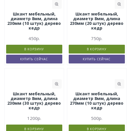
Шкант мебельный,
Шкант мебельный,
диаметр 8мм, длина
диаметр 8мм, длина
230мм (10 штук) дерево
230мм (20 штук) дерево
кедр
кедр
450р.
750р.
В КОРЗИНУ
В КОРЗИНУ
КУПИТЬ СЕЙЧАС
КУПИТЬ СЕЙЧАС
Шкант мебельный,
Шкант мебельный,
диаметр 8мм, длина
диаметр 8мм, длина
230мм (30 штук) дерево
270мм (10 штук) дерево
кедр
кедр
1200р.
500р.
В КОРЗИНУ
В КОРЗИНУ