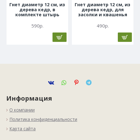
Гнет диаметр 12 см, из
Гнет диаметр 12 см, из
дерева кедр, в
дерева кедр, для
комплекте штырь
засолки и квашенья
590р.
490р.
Информация
О компании
Политика конфиденциальности
Карта сайта