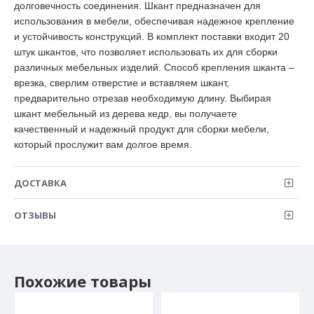
долговечность соединения. Шкант предназначен для
использования в мебели, обеспечивая надежное крепление
и устойчивость конструкций. В комплект поставки входит 20
штук шкантов, что позволяет использовать их для сборки
различных мебельных изделий. Способ крепления шканта –
врезка, сверлим отверстие и вставляем шкант,
предварительно отрезав необходимую длину. Выбирая
шкант мебельный из дерева кедр, вы получаете
качественный и надежный продукт для сборки мебели,
который прослужит вам долгое время.
ДОСТАВКА
ОТЗЫВЫ
Похожие товары