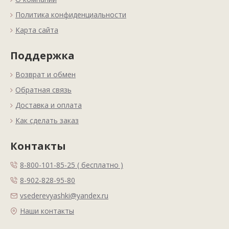
Политика конфиденциальности
Карта сайта
Поддержка
Возврат и обмен
Обратная связь
Доставка и оплата
Как сделать заказ
Контакты
8-800-101-85-25 ( бесплатно )
8-902-828-95-80
vsederevyashki@yandex.ru
Наши контакты