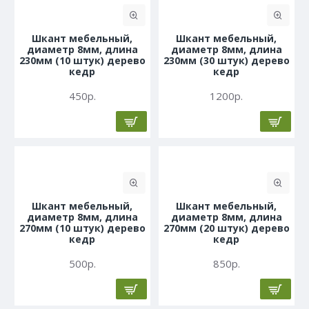
Шкант мебельный,
Шкант мебельный,
диаметр 8мм, длина
диаметр 8мм, длина
230мм (10 штук) дерево
230мм (30 штук) дерево
кедр
кедр
450р.
1200р.
Шкант мебельный,
Шкант мебельный,
диаметр 8мм, длина
диаметр 8мм, длина
270мм (10 штук) дерево
270мм (20 штук) дерево
кедр
кедр
500р.
850р.