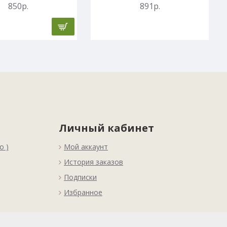
850р.
891р.
Личный кабинет
о )
Мой аккаунт
История заказов
Подписки
Избранное