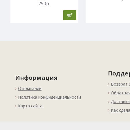
290р.
Подде
Информация
Возврат 
О компании
Обратная
Политика конфиденциальности
Доставка
Карта сайта
Как сдела